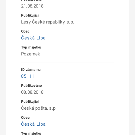
21.08.2018
Lesy České republiky, s.p.
Česká Lípa
Pozemek
85111
08.08.2018
Česká pošta, s.p.
Česká Lípa