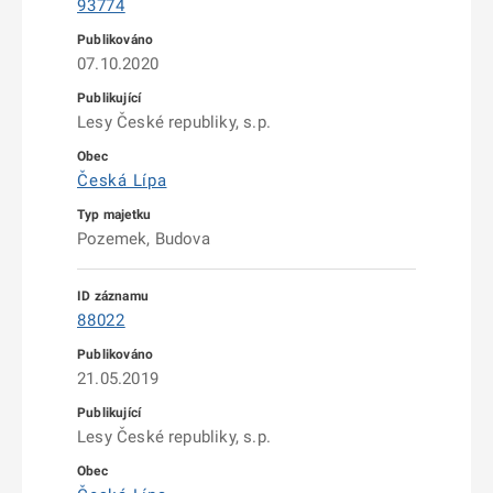
93774
07.10.2020
Lesy České republiky, s.p.
Česká Lípa
Pozemek, Budova
88022
21.05.2019
Lesy České republiky, s.p.