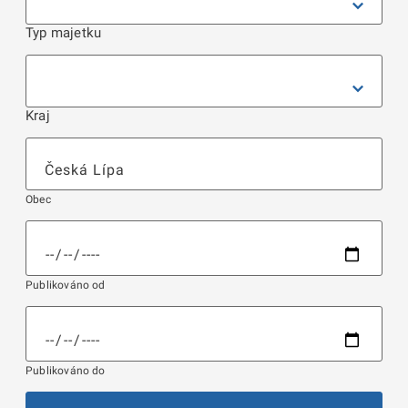
Typ majetku
Kraj
Obec
Publikováno od
Publikováno do