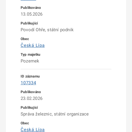
13.05.2026
Povodí Ohře, státní podnik
Česká Lípa
Pozemek
107334
23.02.2026
Správa železnic, státní organizace
Česká Lípa