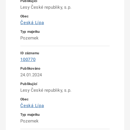
Lesy České republiky, s.p.
Česká Lípa
Pozemek
100770
24.01.2024
Lesy České republiky, s.p.
Česká Lípa
Pozemek