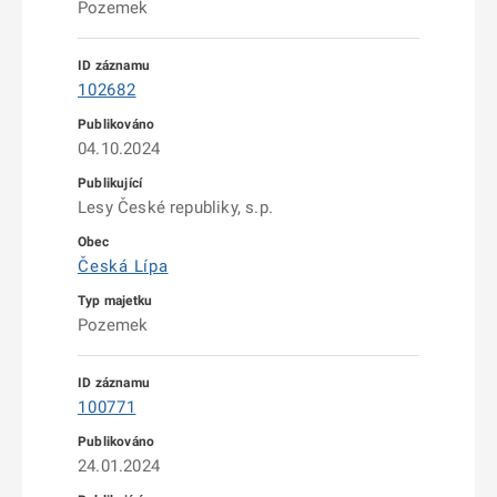
Pozemek
102682
04.10.2024
Lesy České republiky, s.p.
Česká Lípa
Pozemek
100771
24.01.2024