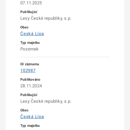
07.11.2025
Lesy České republiky, s.p.
Česká Lípa
Pozemek
102987
28.11.2024
Lesy České republiky, s.p.
Česká Lípa