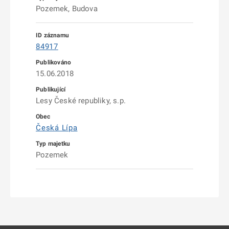
Pozemek, Budova
84917
15.06.2018
Lesy České republiky, s.p.
Česká Lípa
Pozemek