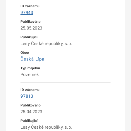
97943
25.05.2023
Lesy České republiky, s.p.
Česká Lípa
Pozemek
97813
25.04.2023
Lesy České republiky, s.p.