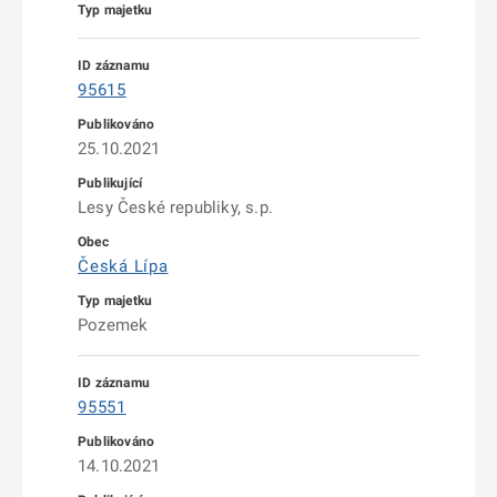
95615
25.10.2021
Lesy České republiky, s.p.
Česká Lípa
Pozemek
95551
14.10.2021