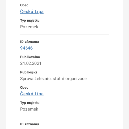
Česká Lípa
Pozemek
94646
24.02.2021
Správa železnic, státní organizace
Česká Lípa
Pozemek