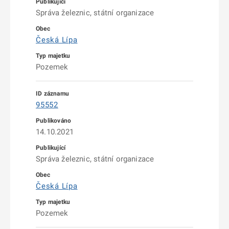
Správa železnic, státní organizace
Česká Lípa
Pozemek
95552
14.10.2021
Správa železnic, státní organizace
Česká Lípa
Pozemek