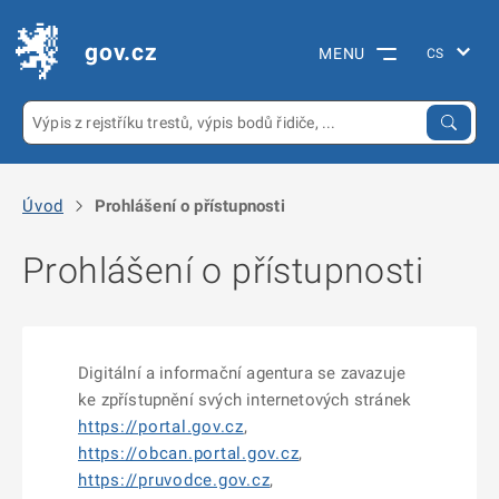
gov.cz
MENU
Úvod
Prohlášení o přístupnosti
Prohlášení o přístupnosti
Digitální a informační agentura se zavazuje
ke zpřístupnění svých internetových stránek
https://portal.gov.cz
,
https://obcan.portal.gov.cz
,
https://pruvodce.gov.cz
,