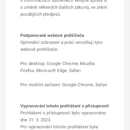
o informačních systémech veřejné správy a
o změně některých dalších zákonů, ve znění
pozdějších předpisů.
Podporované webové prohlížeče
Optimální zobrazení a práci umožňují tyto
webové prohlížeče:
Pro desktop: Google Chrome, Mozilla
Firefox, Microsoft Edge, Safari
Pro mobilní zařízení: Google Chrome, Safari
Vypracování tohoto prohlášení o přístupnosti
Prohlášení o přístupnosti bylo vypracováno
dne 31. 3. 2023.
Pro vypracování tohoto prohlášení byla