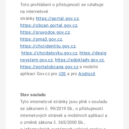
Toto prohlášení o přístupnosti se vztahuje
na internetové
stránky
https://portal.gov.cz
,
https://obcan.portal.gov.cz
,
https://pruvodce.gov.cz
,
https://pma3.gov.cz
,
https://chciidentitu.gov.cz
,
https://chcidatovku.gov.cz
,
https://desig
nsystem.gov.cz
,
https://edoklady.gov.cz
,
https://portalobcana.gov.cz
a mobilní
aplikaci Gov.cz pro
iOS
a pro
Android
.
Stav souladu
Tyto internetové stránky jsou plně v souladu
se zákonem č. 99/2019 Sb., o přístupnosti
internetových stránek a mobilních aplikací a
o změně zákona č. 365/2000 Sb.,