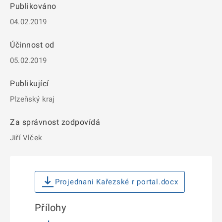
Publikováno
04.02.2019
Účinnost od
05.02.2019
Publikující
Plzeňský kraj
Za správnost zodpovídá
Jiří Vlček
Projednani Kařezské r portal.docx
Přílohy