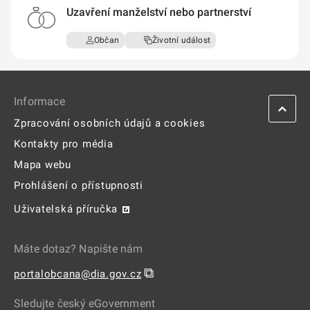
Informace
Zpracování osobních údajů a cookies
Kontakty pro média
Mapa webu
Prohlášení o přístupnosti
Uživatelská příručka
Máte dotaz? Napište nám
⧉
portalobcana@dia.gov.cz
Sledujte český eGovernment