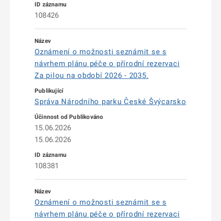
108426
Oznámení o možnosti seznámit se s
návrhem plánu péče o přírodní rezervaci
Za pilou na období 2026 - 2035.
Správa Národního parku České Švýcarsko
15.06.2026
15.06.2026
108381
Oznámení o možnosti seznámit se s
návrhem plánu péče o přírodní rezervaci