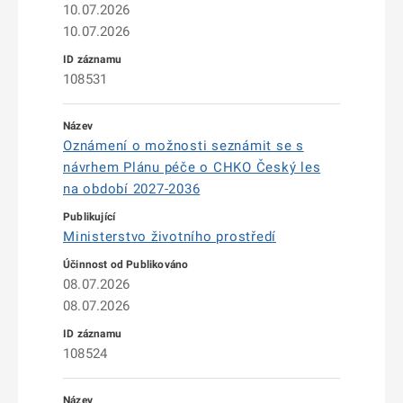
10.07.2026
10.07.2026
108531
Oznámení o možnosti seznámit se s
návrhem Plánu péče o CHKO Český les
na období 2027-2036
Ministerstvo životního prostředí
08.07.2026
08.07.2026
108524