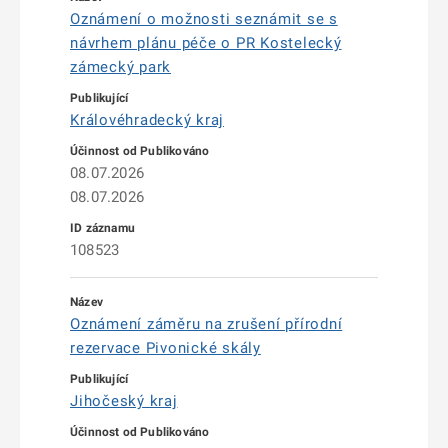
Oznámení o možnosti seznámit se s
návrhem plánu péče o PR Kostelecký
zámecký park
Královéhradecký kraj
08.07.2026
08.07.2026
108523
Oznámení záměru na zrušení přírodní
rezervace Pivonické skály
Jihočeský kraj