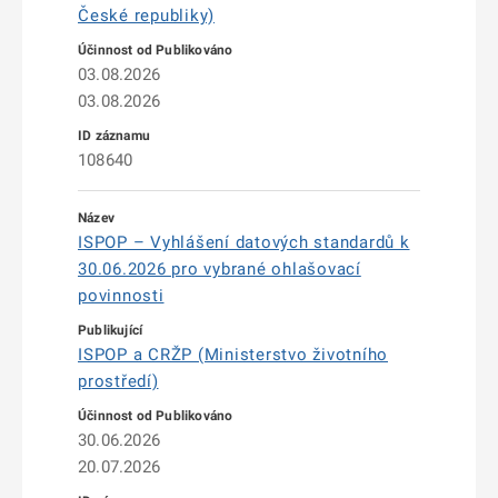
České republiky)
03.08.2026
03.08.2026
108640
ISPOP – Vyhlášení datových standardů k
30.06.2026 pro vybrané ohlašovací
povinnosti
ISPOP a CRŽP (Ministerstvo životního
prostředí)
30.06.2026
20.07.2026