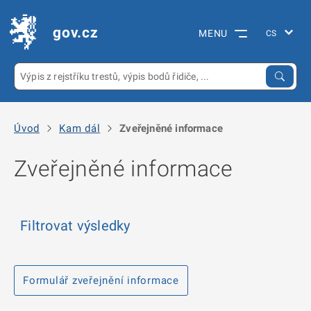
gov.cz
MENU
Úvod
Kam dál
Zveřejněné informace
Zveřejněné informace
Filtrovat výsledky
Formulář zveřejnění informace