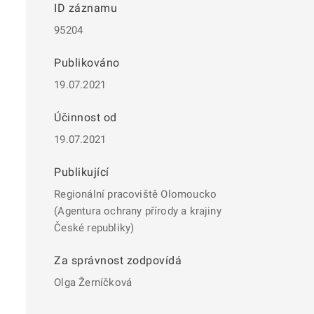
ID záznamu
95204
Publikováno
19.07.2021
Účinnost od
19.07.2021
Publikující
Regionální pracoviště Olomoucko
(Agentura ochrany přírody a krajiny
České republiky)
Za správnost zodpovídá
Olga Žerníčková