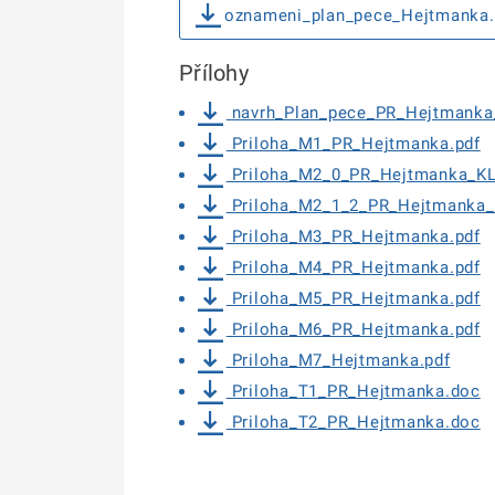
oznameni_plan_pece_Hejtmanka
Přílohy
navrh_Plan_pece_PR_Hejtmanka_
Priloha_M1_PR_Hejtmanka.pdf
Priloha_M2_0_PR_Hejtmanka_KL
Priloha_M2_1_2_PR_Hejtmanka_
Priloha_M3_PR_Hejtmanka.pdf
Priloha_M4_PR_Hejtmanka.pdf
Priloha_M5_PR_Hejtmanka.pdf
Priloha_M6_PR_Hejtmanka.pdf
Priloha_M7_Hejtmanka.pdf
Priloha_T1_PR_Hejtmanka.doc
Priloha_T2_PR_Hejtmanka.doc