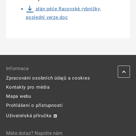
plán péče Racovské rybníčky,
poslední verze.doc
Informace
Zpracování osobních údajů a cookies
Kontakty pro média
Mapa webu
Prohlášení o přístupnosti
Uživatelská příručka
Máte dotaz? Napište nám