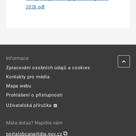
2028.pdf
Informace
Zpracování osobních údajů a cookies
Kontakty pro média
Mapa webu
Prohlášení o přístupnosti
Uživatelská příručka
Máte dotaz? Napište nám
⧉
portalobcana@dia.gov.cz