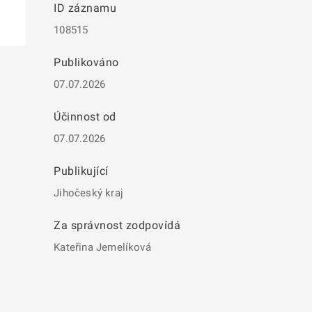
ID záznamu
108515
Publikováno
07.07.2026
Účinnost od
07.07.2026
Publikující
Jihočeský kraj
Za správnost zodpovídá
Kateřina Jemelíková