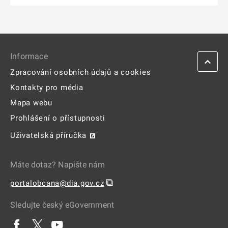
Informace
Zpracování osobních údajů a cookies
Kontakty pro média
Mapa webu
Prohlášení o přístupnosti
Uživatelská příručka
Máte dotaz? Napište nám
⧉
portalobcana@dia.gov.cz
Sledujte český eGovernment