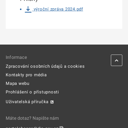
výroční zpráva 2024.pdf
Informace
Zpracování osobních údajů a cookies
Kontakty pro média
Mapa webu
Prohlášení o přístupnosti
Uživatelská příručka
Máte dotaz? Napište nám