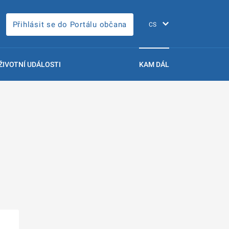
Přihlásit se do Portálu občana
ŽIVOTNÍ UDÁLOSTI
KAM DÁL