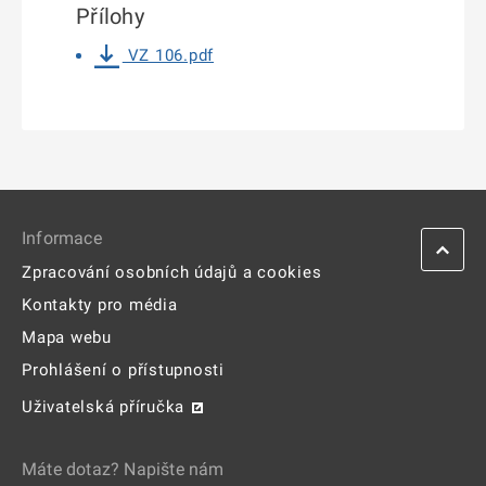
Přílohy
VZ 106.pdf
Informace
Zpracování osobních údajů a cookies
Kontakty pro média
Mapa webu
Prohlášení o přístupnosti
Uživatelská příručka
Máte dotaz? Napište nám