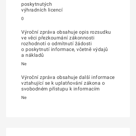
poskytnutých
výhradních licencí
0
Výroční zpráva obsahuje opis rozsudku
ve věci přezkoumání zákonnosti
rozhodnotí o odmítnutí žádosti
o poskytnutí informace, včetně výdajů
a nákladů
Ne
Výroční zpráva obsahuje další informace
vztahující se k uplatňování zákona o
svobodném přístupu k informacím
Ne