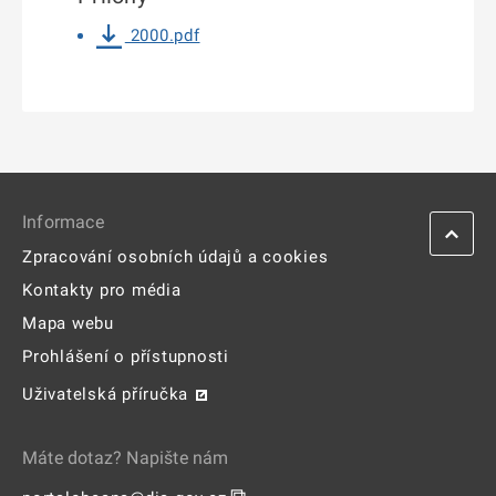
2000.pdf
Informace
Zpracování osobních údajů a cookies
Kontakty pro média
Mapa webu
Prohlášení o přístupnosti
Uživatelská příručka
Máte dotaz? Napište nám