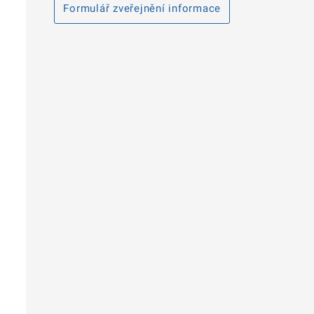
Formulář zveřejnění informace