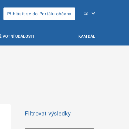
Přihlásit se do Portálu občana
ŽIVOTNÍ UDÁLOSTI
KAM DÁL
Filtrovat výsledky