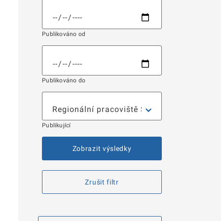
Publikováno od
Publikováno do
Publikující
Zobrazit výsledky
Zrušit filtr