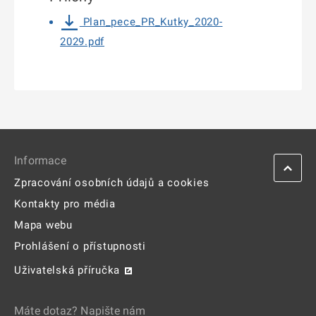
Plan_pece_PR_Kutky_2020-
2029.pdf
Informace
Zpracování osobních údajů a cookies
Kontakty pro média
Mapa webu
Prohlášení o přístupnosti
Uživatelská příručka
Máte dotaz? Napište nám