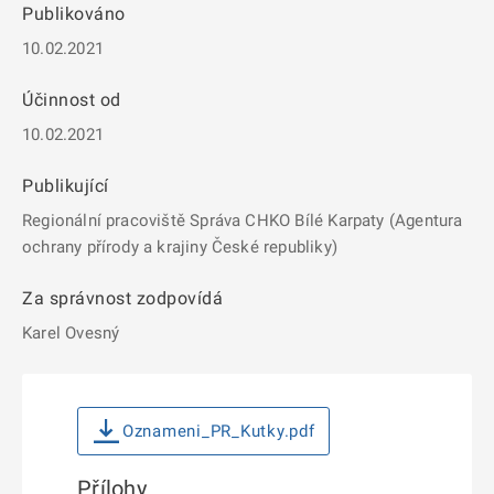
Publikováno
10.02.2021
Účinnost od
10.02.2021
Publikující
Regionální pracoviště Správa CHKO Bílé Karpaty (Agentura
ochrany přírody a krajiny České republiky)
Za správnost zodpovídá
Karel Ovesný
Oznameni_PR_Kutky.pdf
Přílohy