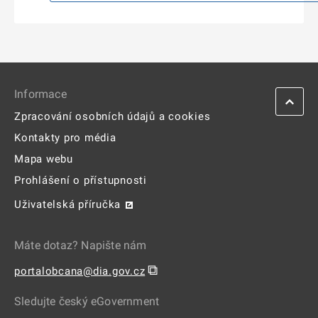
Informace
Zpracování osobních údajů a cookies
Kontakty pro média
Mapa webu
Prohlášení o přístupnosti
Uživatelská příručka
Máte dotaz? Napište nám
⧉
portalobcana@dia.gov.cz
Sledujte český eGovernment