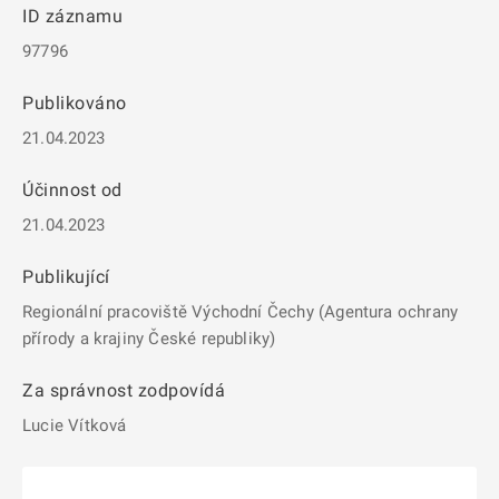
ID záznamu
97796
Publikováno
21.04.2023
Účinnost od
21.04.2023
Publikující
Regionální pracoviště Východní Čechy (Agentura ochrany
přírody a krajiny České republiky)
Za správnost zodpovídá
Lucie Vítková