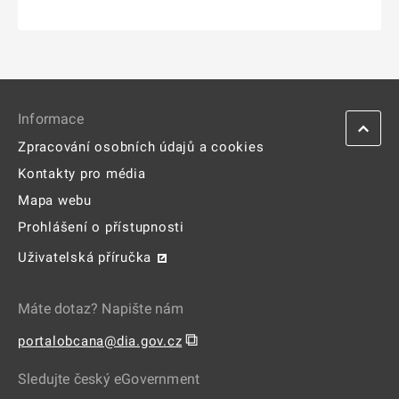
Informace
Zpracování osobních údajů a cookies
Kontakty pro média
Mapa webu
Prohlášení o přístupnosti
Uživatelská příručka
Máte dotaz? Napište nám
⧉
portalobcana@dia.gov.cz
Sledujte český eGovernment