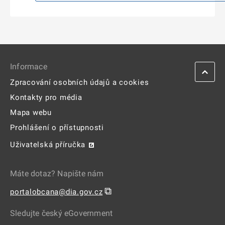
Informace
Zpracování osobních údajů a cookies
Kontakty pro média
Mapa webu
Prohlášení o přístupnosti
Uživatelská příručka
Máte dotaz? Napište nám
⧉
portalobcana@dia.gov.cz
Sledujte český eGovernment