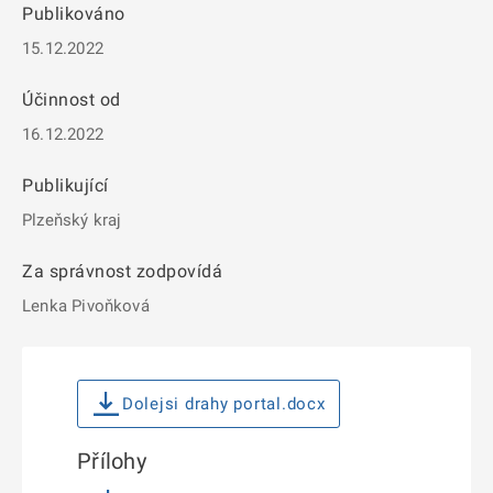
Publikováno
15.12.2022
Účinnost od
16.12.2022
Publikující
Plzeňský kraj
Za správnost zodpovídá
Lenka Pivoňková
Dolejsi drahy portal.docx
Přílohy