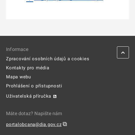
Informace
Zpracování osobních údajů a cookies
Kontakty pro média
Mapa webu
Prohlášení o přístupnosti
Uživatelská příručka
Máte dotaz? Napište nám
⧉
portalobcana@dia.gov.cz