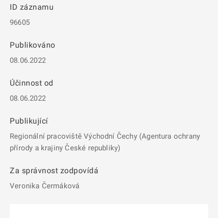
ID záznamu
96605
Publikováno
08.06.2022
Účinnost od
08.06.2022
Publikující
Regionální pracoviště Východní Čechy (Agentura ochrany
přírody a krajiny České republiky)
Za správnost zodpovídá
Veronika Čermáková