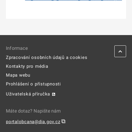
Informace
Zpracování osobních údajů a cookies
Kontakty pro média
Mapa webu
Prohlášení o přístupnosti
Uživatelská příručka
Máte dotaz? Napište nám
⧉
portalobcana@dia.gov.cz