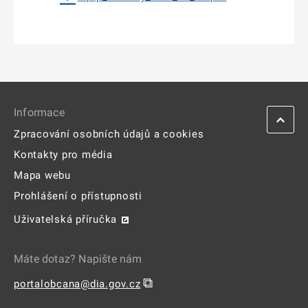
Informace
Zpracování osobních údajů a cookies
Kontakty pro média
Mapa webu
Prohlášení o přístupnosti
Uživatelská příručka
Máte dotaz? Napište nám
⧉
portalobcana@dia.gov.cz