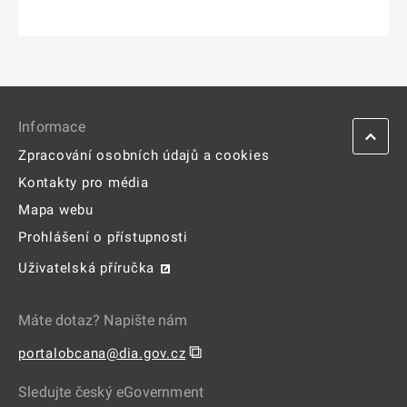
Informace
Zpracování osobních údajů a cookies
Kontakty pro média
Mapa webu
Prohlášení o přístupnosti
Uživatelská příručka
Máte dotaz? Napište nám
⧉
portalobcana@dia.gov.cz
Sledujte český eGovernment