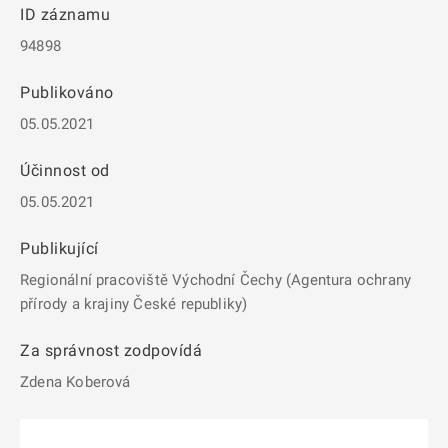
ID záznamu
94898
Publikováno
05.05.2021
Účinnost od
05.05.2021
Publikující
Regionální pracoviště Východní Čechy (Agentura ochrany
přírody a krajiny České republiky)
Za správnost zodpovídá
Zdena Koberová