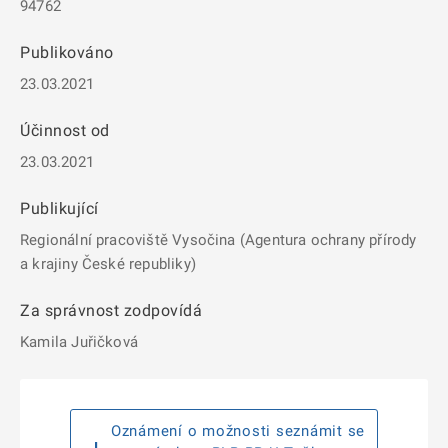
94762
Publikováno
23.03.2021
Účinnost od
23.03.2021
Publikující
Regionální pracoviště Vysočina (Agentura ochrany přírody
a krajiny České republiky)
Za správnost zodpovídá
Kamila Juřičková
Oznámení o možnosti seznámit se