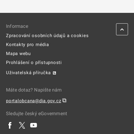
Informace
Zpracování osobních údajů a cookies
Kontakty pro média
Mapa webu
Prohlášení o přístupnosti
Uživatelská příručka
Máte dotaz? Napište nám
⧉
portalobcana@dia.gov.cz
Sledujte český eGovernment