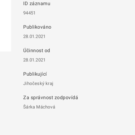
ID záznamu
94451
Publikováno
28.01.2021
Účinnost od
28.01.2021
Publikující
Jihočeský kraj
Za správnost zodpovídá
Šárka Máchová