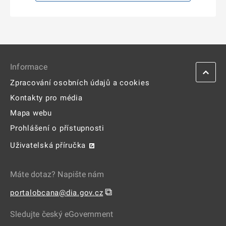
Informace
Zpracování osobních údajů a cookies
Kontakty pro média
Mapa webu
Prohlášení o přístupnosti
Uživatelská příručka
Máte dotaz? Napište nám
⧉
portalobcana@dia.gov.cz
Sledujte český eGovernment