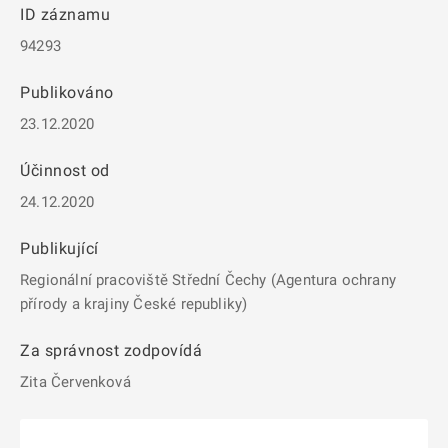
ID záznamu
94293
Publikováno
23.12.2020
Účinnost od
24.12.2020
Publikující
Regionální pracoviště Střední Čechy (Agentura ochrany
přírody a krajiny České republiky)
Za správnost zodpovídá
Zita Červenková