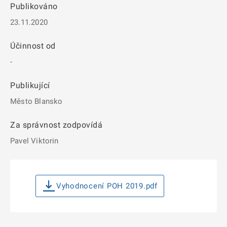
Publikováno
23.11.2020
Účinnost od
-
Publikující
Město Blansko
Za správnost zodpovídá
Pavel Viktorin
Vyhodnocení POH 2019.pdf