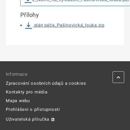
Přílohy
plán péče_Pašínovická_louka.zip
Informace
Zpracování osobních údajů a cookies
Kontakty pro média
Mapa webu
Prohlášení o přístupnosti
Uživatelská příručka