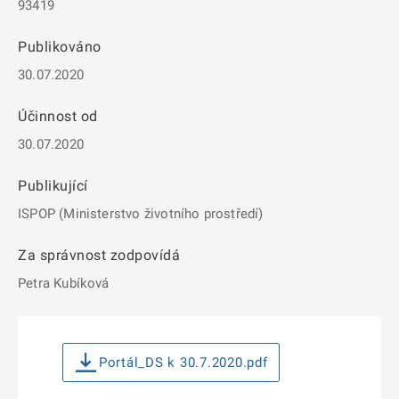
93419
Publikováno
30.07.2020
Účinnost od
30.07.2020
Publikující
ISPOP (Ministerstvo životního prostředí)
Za správnost zodpovídá
Petra Kubíková
Portál_DS k 30.7.2020.pdf