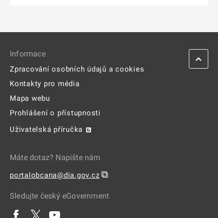
Informace
Zpracování osobních údajů a cookies
Kontakty pro média
Mapa webu
Prohlášení o přístupnosti
Uživatelská příručka
Máte dotaz? Napište nám
⧉
portalobcana@dia.gov.cz
Sledujte český eGovernment