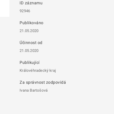
ID záznamu
92946
Publikováno
21.05.2020
Účinnost od
21.05.2020
Publikující
Královéhradecký kraj
Za správnost zodpovídá
Ivana Bartošová