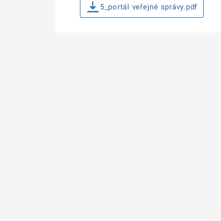
5_portál veřejné správy.pdf