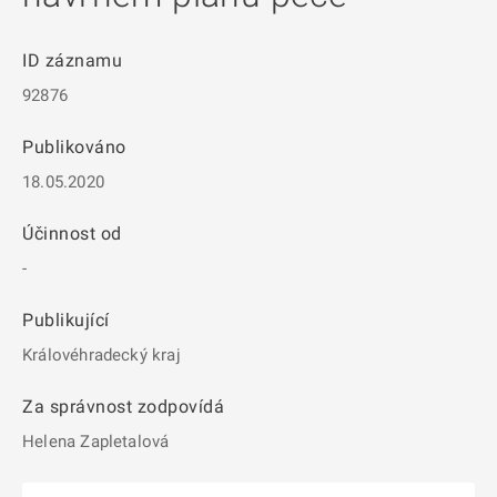
ID záznamu
92876
Publikováno
18.05.2020
Účinnost od
-
Publikující
Královéhradecký kraj
Za správnost zodpovídá
Helena Zapletalová