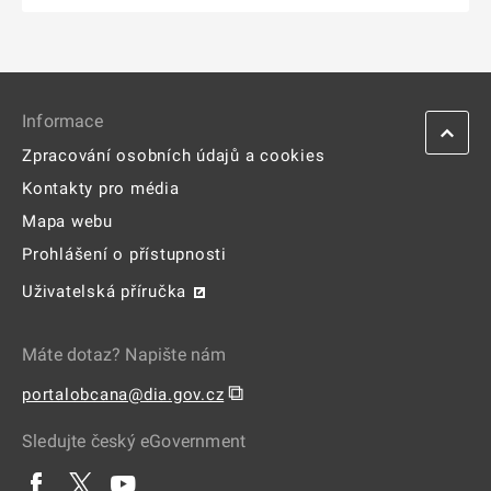
Informace
Zpracování osobních údajů a cookies
Kontakty pro média
Mapa webu
Prohlášení o přístupnosti
Uživatelská příručka
Máte dotaz? Napište nám
⧉
portalobcana@dia.gov.cz
Sledujte český eGovernment