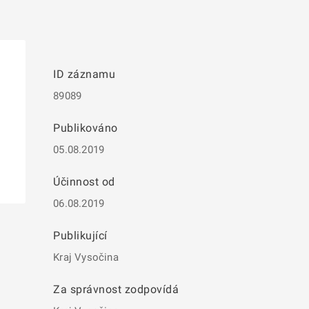
ID záznamu
89089
Publikováno
05.08.2019
Účinnost od
06.08.2019
Publikující
Kraj Vysočina
Za správnost zodpovídá