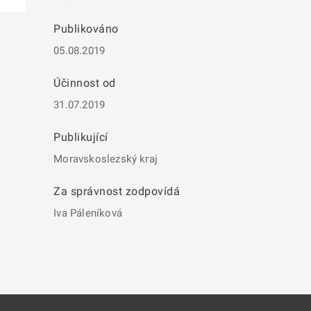
Publikováno
05.08.2019
Účinnost od
31.07.2019
Publikující
Moravskoslezský kraj
Za správnost zodpovídá
Iva Páleníková