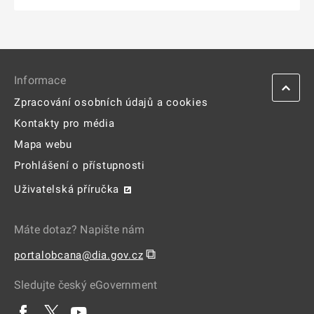
Informace
Zpracování osobních údajů a cookies
Kontakty pro média
Mapa webu
Prohlášení o přístupnosti
Uživatelská příručka
Máte dotaz? Napište nám
⧉
portalobcana@dia.gov.cz
Sledujte český eGovernment