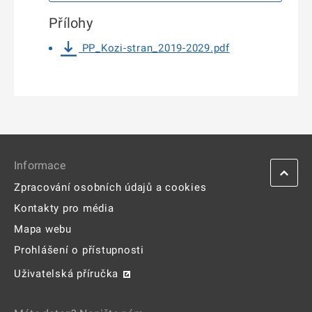
Přílohy
PP_Kozi-stran_2019-2029.pdf
Informace
Zpracování osobních údajů a cookies
Kontakty pro média
Mapa webu
Prohlášení o přístupnosti
Uživatelská příručka