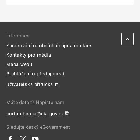
Informace
Zpracování osobních údajů a cookies
Kontakty pro média
Mapa webu
Prohlášení o přístupnosti
Uživatelská příručka
Máte dotaz? Napište nám
⧉
portalobcana@dia.gov.cz
Sledujte český eGovernment