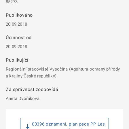
85273
Publikováno
20.09.2018
Účinnost od
20.09.2018
Publikující
Regionální pracoviště Vysočina (Agentura ochrany přírody
a krajiny České republiky)
Za správnost zodpovídá
Aneta Dvořáková
03396 oznameni, plan pece PP Les