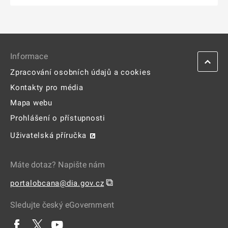
Informace
Zpracování osobních údajů a cookies
Kontakty pro média
Mapa webu
Prohlášení o přístupnosti
Uživatelská příručka
Máte dotaz? Napište nám
⧉
portalobcana@dia.gov.cz
Sledujte český eGovernment