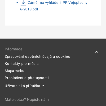
Záměr na vyhlášení PP Vejsplachy
6-2018.pdf
Informace
Zpracování osobních údajů a cookies
Kontakty pro média
Mapa webu
Prohlášení o přístupnosti
Uživatelská příručka
Máte dotaz? Napište nám