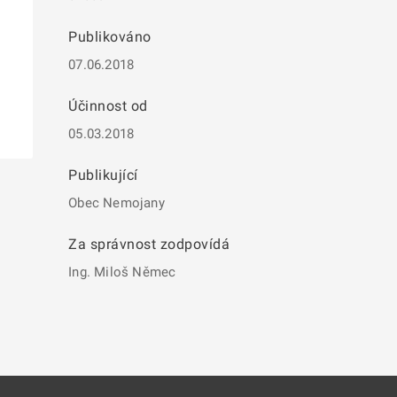
Publikováno
07.06.2018
Účinnost od
05.03.2018
Publikující
Obec Nemojany
Za správnost zodpovídá
Ing. Miloš Němec