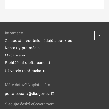
Informace
Zpracování osobních údajů a cookies
Kontakty pro média
Mapa webu
Prohlášení o přístupnosti
Uživatelská příručka
Máte dotaz? Napište nám
⧉
portalobcana@dia.gov.cz
Sledujte český eGovernment