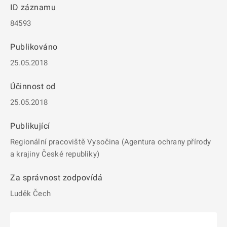
ID záznamu
84593
Publikováno
25.05.2018
Účinnost od
25.05.2018
Publikující
Regionální pracoviště Vysočina (Agentura ochrany přírody
a krajiny České republiky)
Za správnost zodpovídá
Luděk Čech