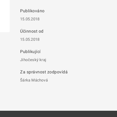
Publikováno
15.05.2018
Účinnost od
15.05.2018
Publikující
Jihočeský kraj
Za správnost zodpovídá
Šárka Máchová