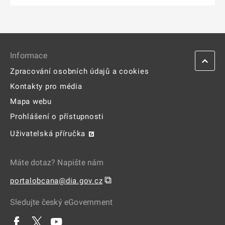
Informace
Zpracování osobních údajů a cookies
Kontakty pro média
Mapa webu
Prohlášení o přístupnosti
Uživatelská příručka
Máte dotaz? Napište nám
⧉
portalobcana@dia.gov.cz
Sledujte český eGovernment