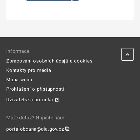
Informace
Zpracování osobních údajů a cookies
Kontakty pro média
Mapa webu
Prohlášení o přístupnosti
Uživatelská příručka
Máte dotaz? Napište nám
⧉
portalobcana@dia.gov.cz