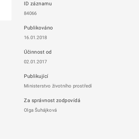
ID záznamu
84066
Publikováno
16.01.2018
Účinnost od
02.01.2017
Publikující
Ministerstvo životního prostředí
Za správnost zodpovídá
Olga Šuhájková