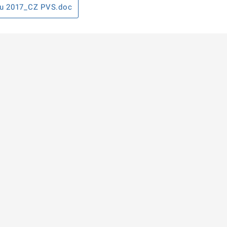
u 2017_CZ PVS.doc